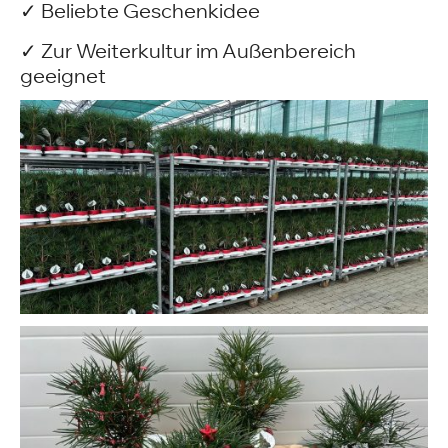
✓ Beliebte Geschenkidee
✓ Zur Weiterkultur im Außenbereich
geeignet