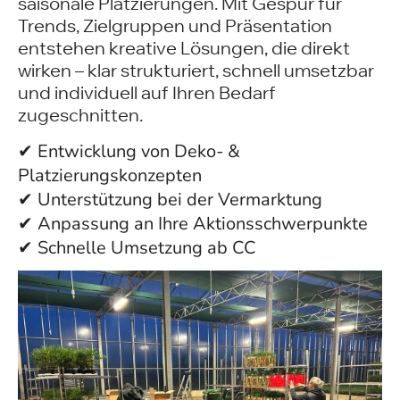
saisonale Platzierungen. Mit Gespür für
Trends, Zielgruppen und Präsentation
entstehen kreative Lösungen, die direkt
wirken – klar strukturiert, schnell umsetzbar
und individuell auf Ihren Bedarf
zugeschnitten.
✔ Entwicklung von Deko- &
Platzierungskonzepten
✔ Unterstützung bei der Vermarktung
✔ Anpassung an Ihre Aktionsschwerpunkte
✔ Schnelle Umsetzung ab CC