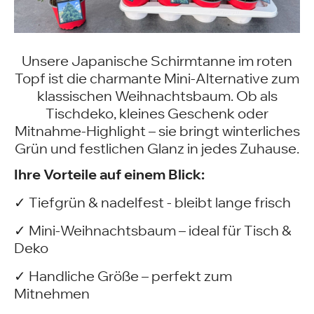
Unsere Japanische Schirmtanne im roten
Topf ist die charmante Mini-Alternative zum
klassischen Weihnachtsbaum. Ob als
Tischdeko, kleines Geschenk oder
Mitnahme-Highlight – sie bringt winterliches
Grün und festlichen Glanz in jedes Zuhause.
Ihre Vorteile auf einem Blick:
✓ Tiefgrün & nadelfest - bleibt lange frisch
✓ Mini-Weihnachtsbaum – ideal für Tisch &
Deko
✓ Handliche Größe – perfekt zum
Mitnehmen