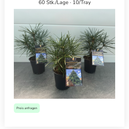
60 Stk./Lage · 10/Tray
Preis anfragen