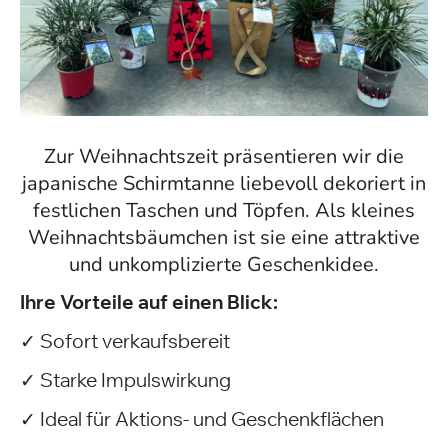
Zur Weihnachtszeit präsentieren wir die
japanische Schirmtanne liebevoll dekoriert in
festlichen Taschen und Töpfen. Als kleines
Weihnachtsbäumchen ist sie eine attraktive
und unkomplizierte Geschenkidee.
Ihre Vorteile auf einen Blick:
✓ Sofort verkaufsbereit
✓ Starke Impulswirkung
✓ Ideal für Aktions- und Geschenkflächen