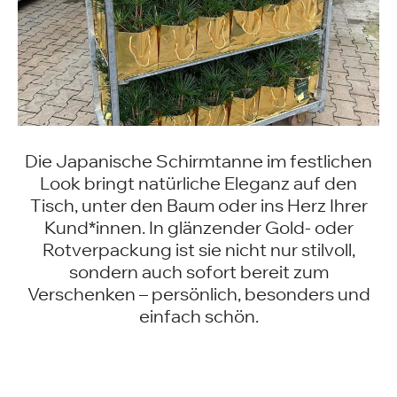
Die Japanische Schirmtanne im festlichen
Look bringt natürliche Eleganz auf den
Tisch, unter den Baum oder ins Herz Ihrer
Kund*innen. In glänzender Gold- oder
Rotverpackung ist sie nicht nur stilvoll,
sondern auch sofort bereit zum
Verschenken – persönlich, besonders und
einfach schön.