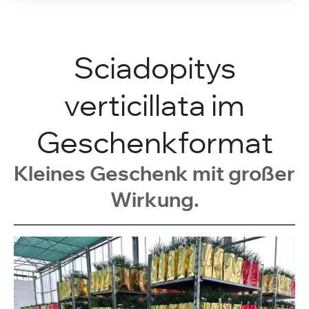
Sciadopitys
verticillata im
Geschenkformat
Kleines Geschenk mit großer
Wirkung.