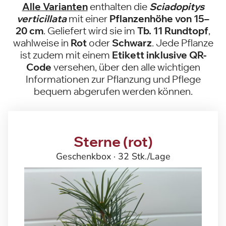
Alle Varianten
enthalten die
Sciadopitys
verticillata
mit einer
Pflanzenhöhe von 15–
20 cm
. Geliefert wird sie im
Tb. 11 Rundtopf
,
wahlweise in
Rot
oder
Schwarz
. Jede Pflanze
ist zudem mit einem
Etikett inklusive QR-
Code
versehen, über den alle wichtigen
Informationen zur Pflanzung und Pflege
bequem abgerufen werden können.
Sterne (rot)
Geschenkbox · 32 Stk./Lage