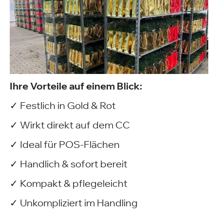
Ihre Vorteile auf einem Blick:
✓ Festlich in Gold & Rot
✓ Wirkt direkt auf dem CC
✓ Ideal für POS-Flächen
✓ Handlich & sofort bereit
✓ Kompakt & pflegeleicht
✓ Unkompliziert im Handling