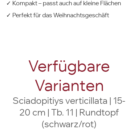
✓ Kompakt – passt auch auf kleine Flächen
✓ Perfekt für das Weihnachtsgeschäft
Verfügbare
Varianten
Sciadopitiys verticillata | 15-
20 cm | Tb. 11 | Rundtopf
(schwarz/rot)