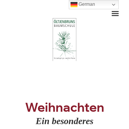
German
Weihnachten
Ein besonderes