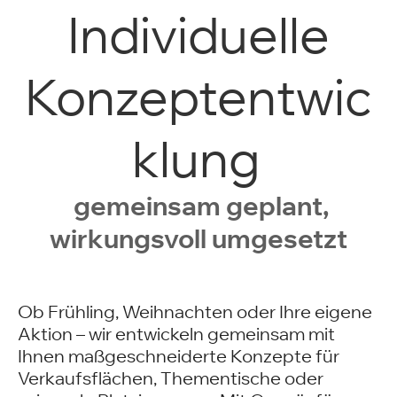
Individuelle
Konzeptentwic
klung
gemeinsam geplant,
wirkungsvoll umgesetzt
Ob Frühling, Weihnachten oder Ihre eigene
Aktion – wir entwickeln gemeinsam mit
Ihnen maßgeschneiderte Konzepte für
Verkaufsflächen, Thementische oder