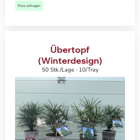
Preis anfragen
Übertopf
(Winterdesign)
50 Stk./Lage · 10/Tray