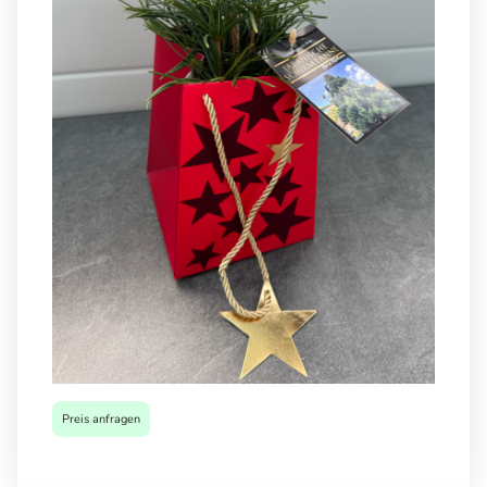
Preis anfragen