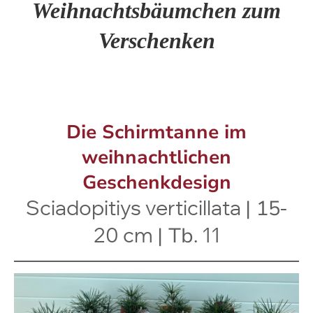
Weihnachtsbäumchen zum
Verschenken
Die Schirmtanne im
weihnachtlichen
Geschenkdesign
Sciadopitiys verticillata
| 15
-
20 cm
| Tb
. 11