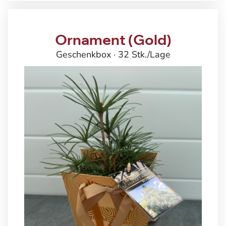
Ornament
(Gold)
Geschenkbox · 32 Stk./Lage