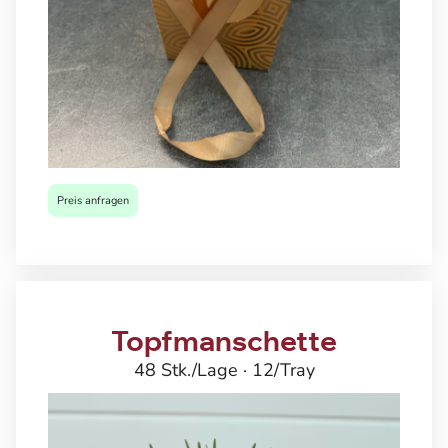
Preis anfragen
Topfmanschette
48 Stk./Lage · 12/Tray