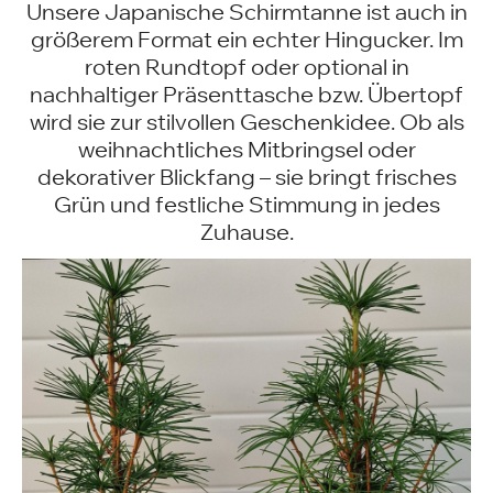
Unsere Japanische Schirmtanne ist auch in
größerem Format ein echter Hingucker. Im
roten Rundtopf oder optional in
nachhaltiger Präsenttasche bzw. Übertopf
wird sie zur stilvollen Geschenkidee. Ob als
weihnachtliches Mitbringsel oder
dekorativer Blickfang – sie bringt frisches
Grün und festliche Stimmung in jedes
Zuhause.